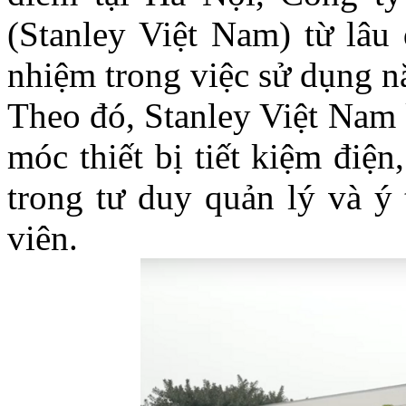
(Stanley Việt Nam) từ lâu 
nhiệm trong việc sử dụng nă
Theo đó, Stanley Việt Nam 
móc thiết bị tiết kiệm điện
trong tư duy quản lý và ý
viên.