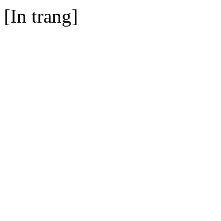
[In trang]