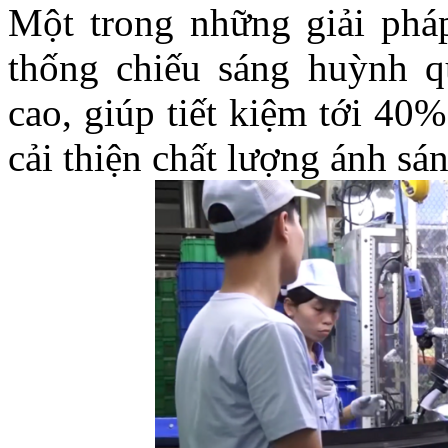
Một trong những giải pháp
thống chiếu sáng huỳnh 
cao, giúp tiết kiệm tới 40
cải thiện chất lượng ánh sá