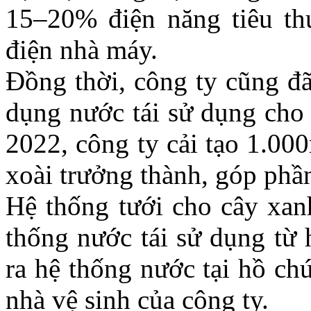
15–20% điện năng tiêu th
điện nhà máy.
Đồng thời, công ty cũng đã
dụng nước tái sử dụng cho 
2022, công ty cải tạo 1.00
xoài trưởng thành, góp phần
Hệ thống tưới cho cây xan
thống nước tái sử dụng từ 
ra hệ thống nước tại hồ ch
nhà vệ sinh của công ty.