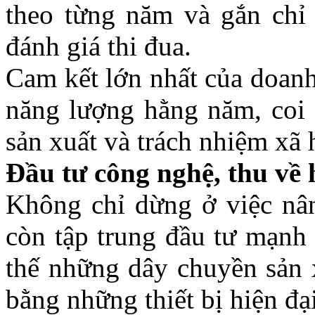
theo từng năm và gắn chỉ t
đánh giá thi đua.
Cam kết lớn nhất của doanh
năng lượng hằng năm, coi 
sản xuất và trách nhiệm xã 
Đầu tư công nghệ, thu về 
Không chỉ dừng ở việc nân
còn tập trung đầu tư mạnh
thế những dây chuyền sản x
bằng những thiết bị hiện đại