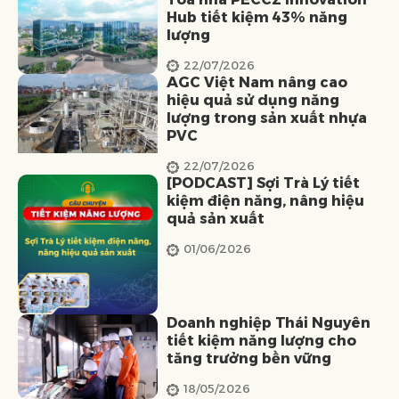
Hub tiết kiệm 43% năng
lượng
22/07/2026
AGC Việt Nam nâng cao
hiệu quả sử dụng năng
lượng trong sản xuất nhựa
PVC
22/07/2026
[PODCAST] Sợi Trà Lý tiết
kiệm điện năng, nâng hiệu
quả sản xuất
01/06/2026
Doanh nghiệp Thái Nguyên
tiết kiệm năng lượng cho
tăng trưởng bền vững
18/05/2026