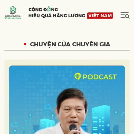
CHUYỆN CỦA CHUYÊN GIA