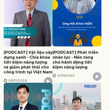
[PODCAST] Vật liệu xây
[PODCAST] Phát triển
dựng xanh - Chìa khóa
nhân lực - Nền tảng
tiết kiệm năng lượng
cho hành động tiết
và giảm phát thải cho
kiệm năng lượng
công trình tại Việt Nam
21/10/2025
09/01/2026