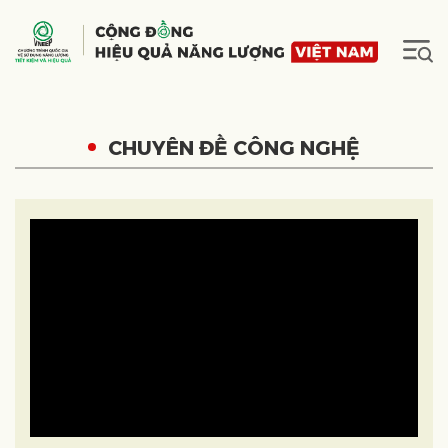
CHUYÊN ĐỀ CÔNG NGHỆ