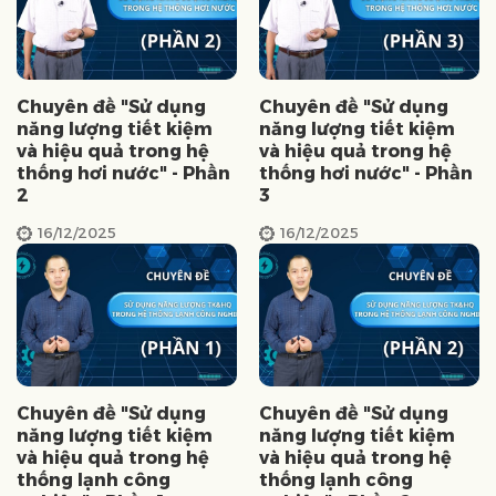
Chuyên đề "Sử dụng
Chuyên đề "Sử dụng
năng lượng tiết kiệm
năng lượng tiết kiệm
và hiệu quả trong hệ
và hiệu quả trong hệ
thống hơi nước" - Phần
thống hơi nước" - Phần
2
3
16/12/2025
16/12/2025
Chuyên đề "Sử dụng
Chuyên đề "Sử dụng
năng lượng tiết kiệm
năng lượng tiết kiệm
và hiệu quả trong hệ
và hiệu quả trong hệ
thống lạnh công
thống lạnh công