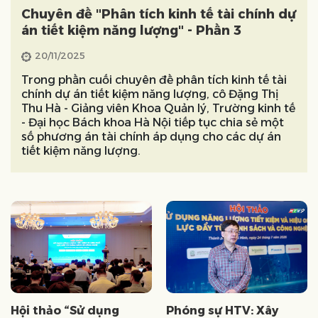
Chuyên đề "Phân tích kinh tế tài chính dự
án tiết kiệm năng lượng" - Phần 3
20/11/2025
Trong phần cuối chuyên đề phân tích kinh tế tài
chính dự án tiết kiệm năng lượng, cô Đặng Thị
Thu Hà - Giảng viên Khoa Quản lý, Trường kinh tế
- Đại học Bách khoa Hà Nội tiếp tục chia sẻ một
số phương án tài chính áp dụng cho các dự án
tiết kiệm năng lượng.
Hội thảo “Sử dụng
Phóng sự HTV: Xây