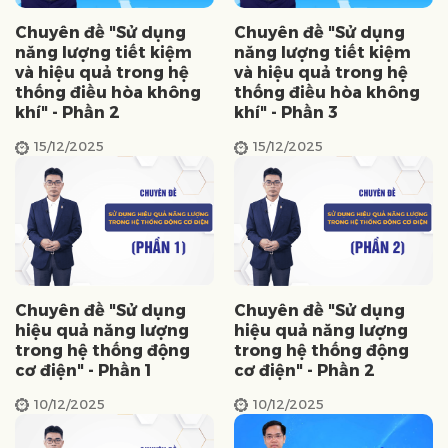
Chuyên đề "Sử dụng
Chuyên đề "Sử dụng
năng lượng tiết kiệm
năng lượng tiết kiệm
và hiệu quả trong hệ
và hiệu quả trong hệ
thống điều hòa không
thống điều hòa không
khí" - Phần 2
khí" - Phần 3
15/12/2025
15/12/2025
Chuyên đề "Sử dụng
Chuyên đề "Sử dụng
hiệu quả năng lượng
hiệu quả năng lượng
trong hệ thống động
trong hệ thống động
cơ điện" - Phần 1
cơ điện" - Phần 2
10/12/2025
10/12/2025