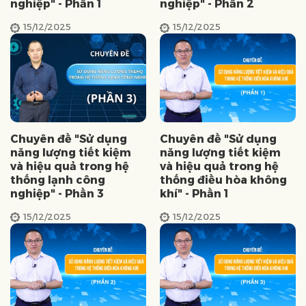
nghiệp" - Phần 1
nghiệp" - Phần 2
15/12/2025
15/12/2025
Chuyên đề "Sử dụng
Chuyên đề "Sử dụng
năng lượng tiết kiệm
năng lượng tiết kiệm
và hiệu quả trong hệ
và hiệu quả trong hệ
thống lạnh công
thống điều hòa không
nghiệp" - Phần 3
khí" - Phần 1
15/12/2025
15/12/2025