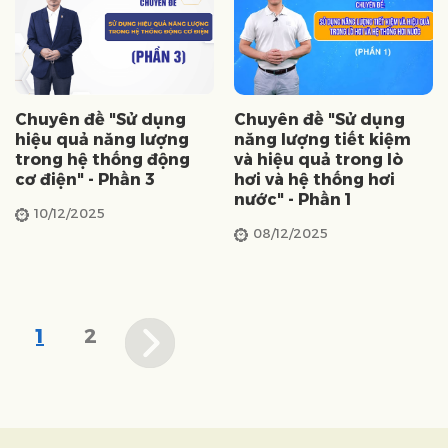
Chuyên đề "Sử dụng
Chuyên đề "Sử dụng
hiệu quả năng lượng
năng lượng tiết kiệm
trong hệ thống động
và hiệu quả trong lò
cơ điện" - Phần 3
hơi và hệ thống hơi
nước" - Phần 1
10/12/2025
08/12/2025
1
2