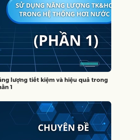
ng lượng tiết kiệm và hiệu quả trong
hần 1