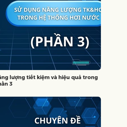
ng lượng tiết kiệm và hiệu quả trong
hần 3