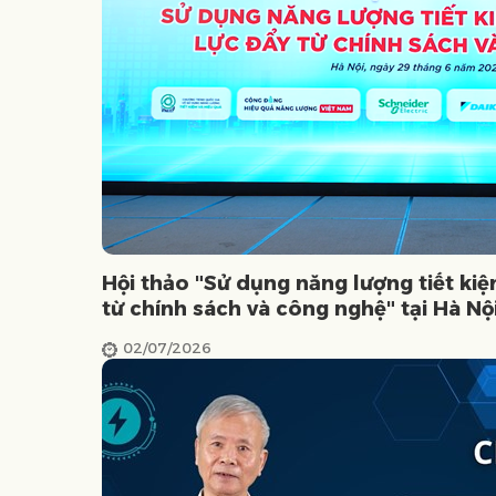
Hội thảo "Sử dụng năng lượng tiết kiệ
từ chính sách và công nghệ" tại Hà Nộ
02/07/2026