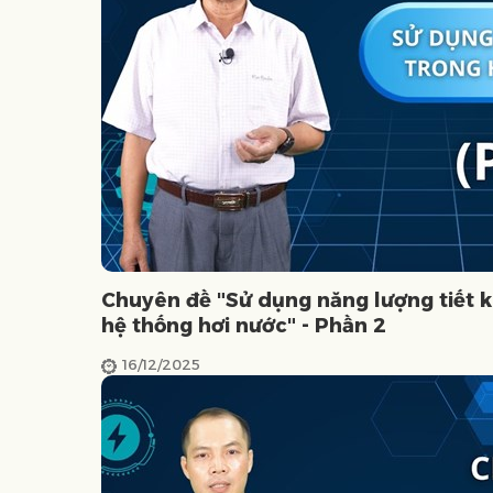
Chuyên đề "Sử dụng năng lượng tiết k
hệ thống hơi nước" - Phần 2
16/12/2025