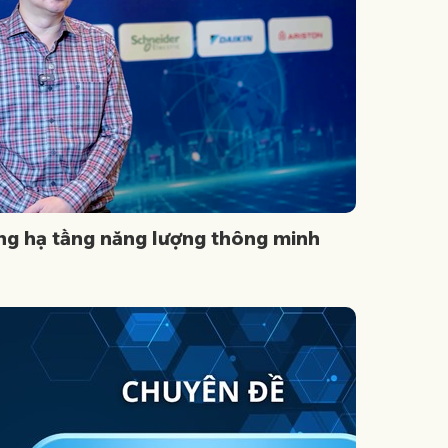
ng hạ tầng năng lượng thông minh