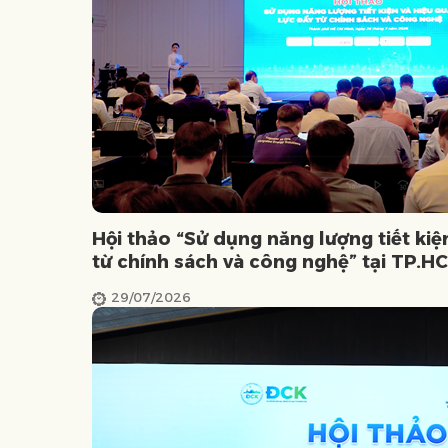
Hội thảo “Sử dụng năng lượng tiết kiệ
từ chính sách và công nghệ” tại TP.H
29/07/2026