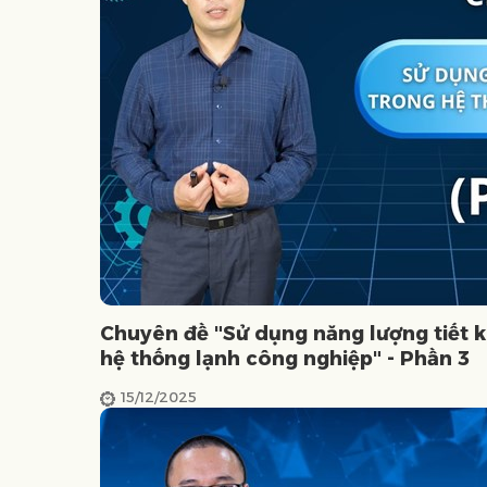
Chuyên đề "Sử dụng năng lượng tiết k
hệ thống lạnh công nghiệp" - Phần 3
15/12/2025