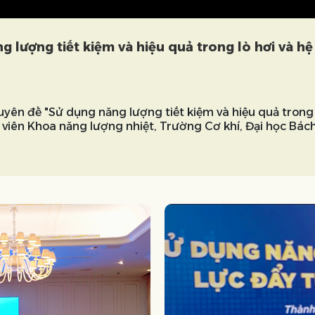
 lượng tiết kiệm và hiệu quả trong lò hơi và hệ
yên đề "Sử dụng năng lượng tiết kiệm và hiệu quả trong 
viên Khoa năng lượng nhiệt, Trường Cơ khí, Đại học Bách