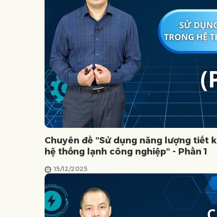
Chuyên đề "Sử dụng năng lượng tiết k
hệ thống lạnh công nghiệp" - Phần 1
15/12/2025