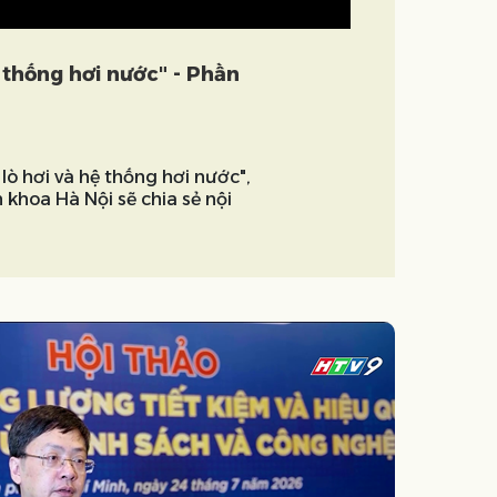
 thống hơi nước" - Phần
lò hơi và hệ thống hơi nước",
 khoa Hà Nội sẽ chia sẻ nội