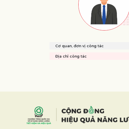
Cơ quan, đơn vị công tác
Địa chỉ công tác