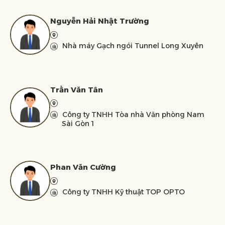
Nguyễn Hải Nhật Trường
Nhà máy Gạch ngói Tunnel Long Xuyên
Trần Văn Tân
Công ty TNHH Tòa nhà Văn phòng Nam
Sài Gòn 1
Phan Văn Cường
Công ty TNHH Kỹ thuật TOP OPTO