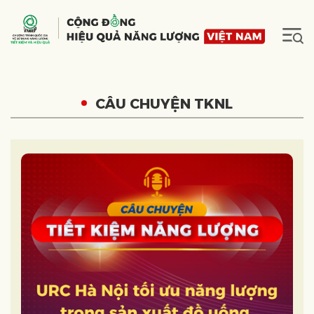
CÂU CHUYỆN TKNL