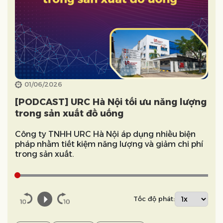
01/06/2026
[PODCAST] URC Hà Nội tối ưu năng lượng
trong sản xuất đồ uống
Công ty TNHH URC Hà Nội áp dụng nhiều biện
pháp nhằm tiết kiệm năng lượng và giảm chi phí
trong sản xuất.
Tốc độ phát: